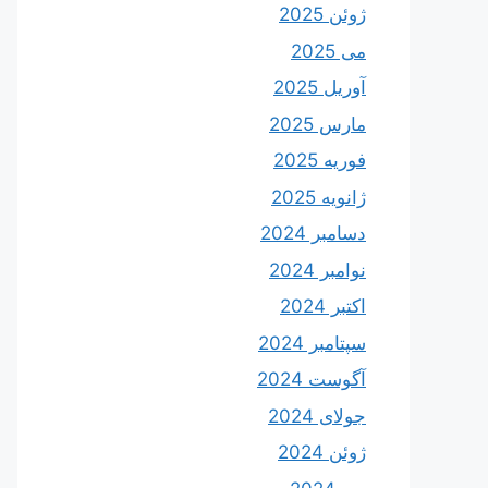
ژوئن 2025
می 2025
آوریل 2025
مارس 2025
فوریه 2025
ژانویه 2025
دسامبر 2024
نوامبر 2024
اکتبر 2024
سپتامبر 2024
آگوست 2024
جولای 2024
ژوئن 2024