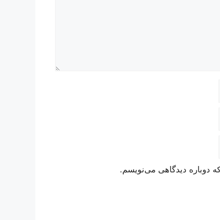
ه دوباره دیدگاهی می‌نویسم.