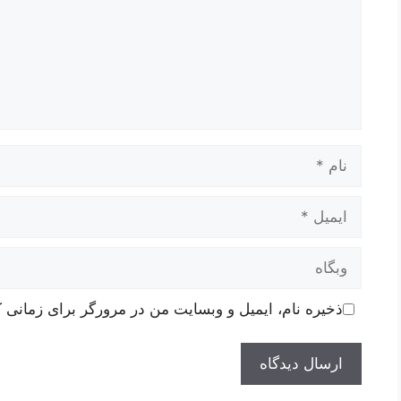
نام
ایمیل
وبگاه
ذخیره نام، ایمیل و وبسایت من در مرورگر برای زمانی ک