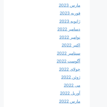
مارس 2023
فوریه 2023
ژانویه 2023
دسامبر 2022
نوامبر 2022
اکتبر 2022
سپتامبر 2022
آگوست 2022
جولای 2022
ژوئن 2022
می 2022
آوریل 2022
مارس 2022