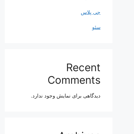
جی پلاس
سئو
Recent
Comments
دیدگاهی برای نمایش وجود ندارد.