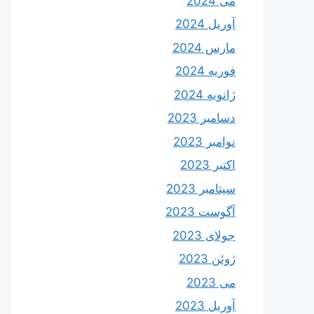
می 2024
آوریل 2024
مارس 2024
فوریه 2024
ژانویه 2024
دسامبر 2023
نوامبر 2023
اکتبر 2023
سپتامبر 2023
آگوست 2023
جولای 2023
ژوئن 2023
می 2023
آوریل 2023