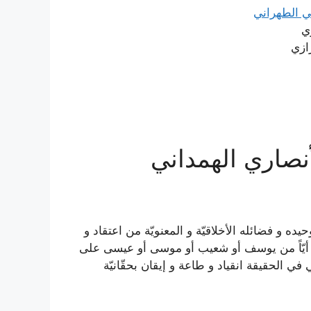
ي الطهراني
ي
ازي
أنصاري الهمداني
ده و فضائله الأخلاقيّة و المعنويّة من اعتقاد و
لآن أيّاً من يوسف أو شعيب أو موسى أو عيسى على
 في الحقيقة انقياد و طاعة و إيقان بحقّانيّة