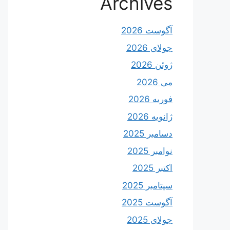
Archives
آگوست 2026
جولای 2026
ژوئن 2026
می 2026
فوریه 2026
ژانویه 2026
دسامبر 2025
نوامبر 2025
اکتبر 2025
سپتامبر 2025
آگوست 2025
جولای 2025