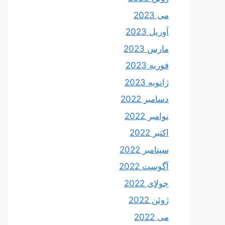
می 2023
آوریل 2023
مارس 2023
فوریه 2023
ژانویه 2023
دسامبر 2022
نوامبر 2022
اکتبر 2022
سپتامبر 2022
آگوست 2022
جولای 2022
ژوئن 2022
می 2022