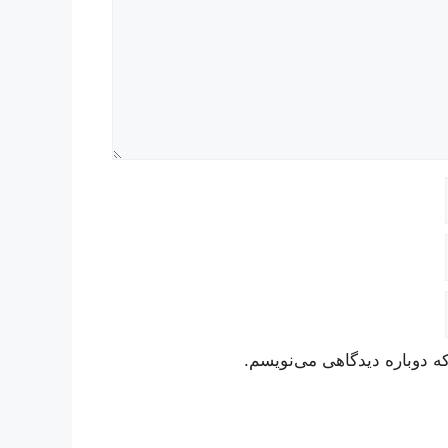
ه دوباره دیدگاهی می‌نویسم.