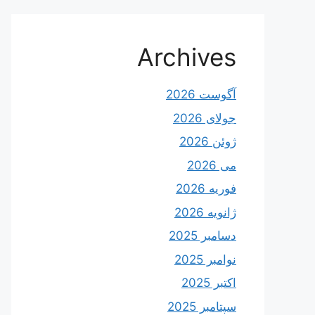
Archives
آگوست 2026
جولای 2026
ژوئن 2026
می 2026
فوریه 2026
ژانویه 2026
دسامبر 2025
نوامبر 2025
اکتبر 2025
سپتامبر 2025