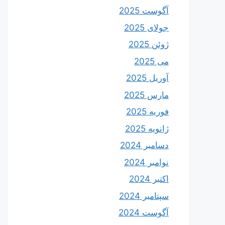
آگوست 2025
جولای 2025
ژوئن 2025
می 2025
آوریل 2025
مارس 2025
فوریه 2025
ژانویه 2025
دسامبر 2024
نوامبر 2024
اکتبر 2024
سپتامبر 2024
آگوست 2024