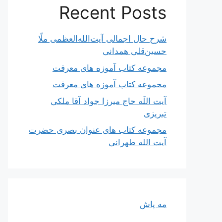
Recent Posts
شرح حال اجمالی آیت‌الله‌العظمی ملّا
حسین‌قلی همدانی
مجموعه کتاب آموزه های معرفت
مجموعه کتاب آموزه های معرفت
آیت اللَه حاج میرزا جواد آقا ملکی
تبریزی
مجموعه کتاب های عنوان بصری حضرت
آیت الله طهرانی
مه پاش