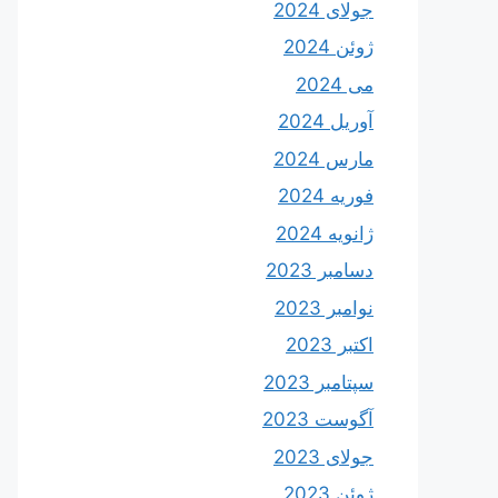
جولای 2024
ژوئن 2024
می 2024
آوریل 2024
مارس 2024
فوریه 2024
ژانویه 2024
دسامبر 2023
نوامبر 2023
اکتبر 2023
سپتامبر 2023
آگوست 2023
جولای 2023
ژوئن 2023