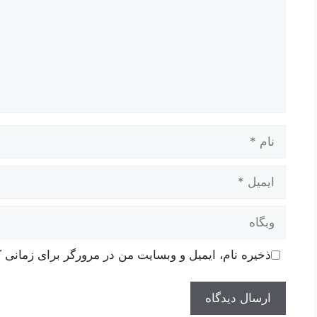
نام
ایمیل
وبگاه
ذخیره نام، ایمیل و وبسایت من در مرورگر برای زمانی ک