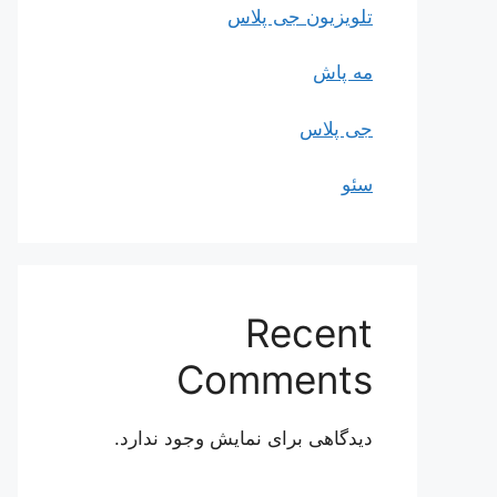
تلویزیون جی پلاس
مه پاش
جی پلاس
سئو
Recent
Comments
دیدگاهی برای نمایش وجود ندارد.