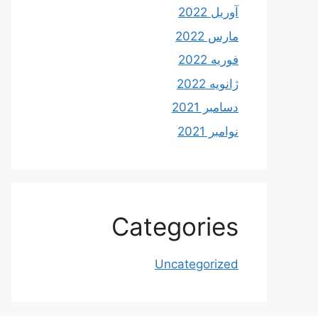
آوریل 2022
مارس 2022
فوریه 2022
ژانویه 2022
دسامبر 2021
نوامبر 2021
Categories
Uncategorized