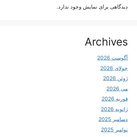
دیدگاهی برای نمایش وجود ندارد.
Archives
آگوست 2026
جولای 2026
ژوئن 2026
می 2026
فوریه 2026
ژانویه 2026
دسامبر 2025
نوامبر 2025