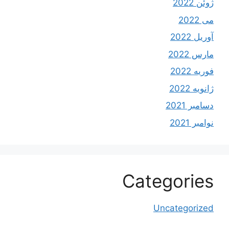
ژوئن 2022
می 2022
آوریل 2022
مارس 2022
فوریه 2022
ژانویه 2022
دسامبر 2021
نوامبر 2021
Categories
Uncategorized