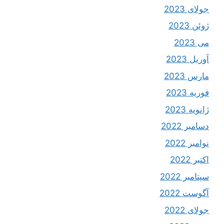
جولای 2023
ژوئن 2023
می 2023
آوریل 2023
مارس 2023
فوریه 2023
ژانویه 2023
دسامبر 2022
نوامبر 2022
اکتبر 2022
سپتامبر 2022
آگوست 2022
جولای 2022