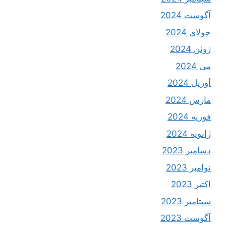
آگوست 2024
جولای 2024
ژوئن 2024
می 2024
آوریل 2024
مارس 2024
فوریه 2024
ژانویه 2024
دسامبر 2023
نوامبر 2023
اکتبر 2023
سپتامبر 2023
آگوست 2023