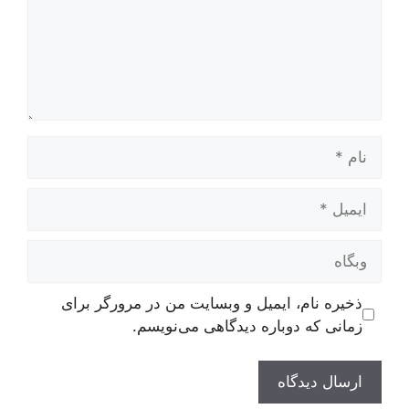
نام
ایمیل
وبگاه
ذخیره نام، ایمیل و وبسایت من در مرورگر برای
زمانی که دوباره دیدگاهی می‌نویسم.