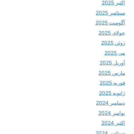
اکتبر 2025
سپتامبر 2025
آگوست 2025
جولای 2025
ژوئن 2025
می 2025
آوریل 2025
مارس 2025
فوریه 2025
ژانویه 2025
دسامبر 2024
نوامبر 2024
اکتبر 2024
سپتامبر 2024