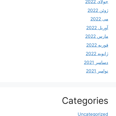
جولای 2022
ژوئن 2022
می 2022
آوریل 2022
مارس 2022
فوریه 2022
ژانویه 2022
دسامبر 2021
نوامبر 2021
Categories
Uncategorized