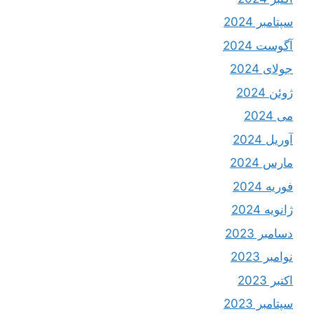
سپتامبر 2024
آگوست 2024
جولای 2024
ژوئن 2024
می 2024
آوریل 2024
مارس 2024
فوریه 2024
ژانویه 2024
دسامبر 2023
نوامبر 2023
اکتبر 2023
سپتامبر 2023