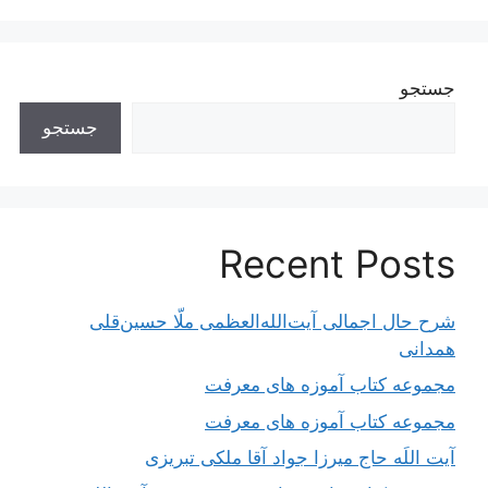
جستجو
جستجو
Recent Posts
شرح حال اجمالی آیت‌الله‌العظمی ملّا حسین‌قلی
همدانی
مجموعه کتاب آموزه های معرفت
مجموعه کتاب آموزه های معرفت
آیت اللَه حاج میرزا جواد آقا ملکی تبریزی