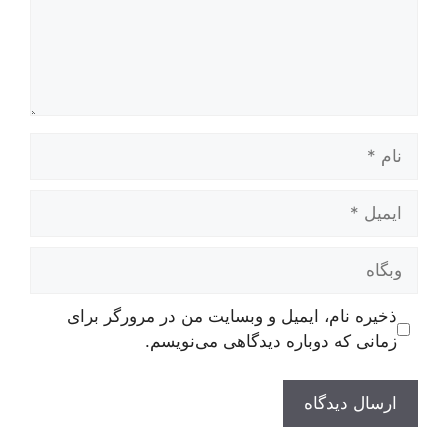
نام
ایمیل
وبگاه
ذخیره نام، ایمیل و وبسایت من در مرورگر برای
زمانی که دوباره دیدگاهی می‌نویسم.