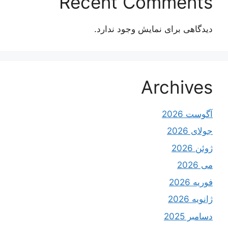
Recent Comments
دیدگاهی برای نمایش وجود ندارد.
Archives
آگوست 2026
جولای 2026
ژوئن 2026
می 2026
فوریه 2026
ژانویه 2026
دسامبر 2025