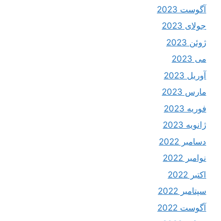
آگوست 2023
جولای 2023
ژوئن 2023
می 2023
آوریل 2023
مارس 2023
فوریه 2023
ژانویه 2023
دسامبر 2022
نوامبر 2022
اکتبر 2022
سپتامبر 2022
آگوست 2022