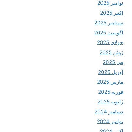
نوامبر 2025
اکتبر 2025
سپتامبر 2025
آگوست 2025
جولای 2025
ژوئن 2025
می 2025
آوریل 2025
مارس 2025
فوریه 2025
ژانویه 2025
دسامبر 2024
نوامبر 2024
اکتبر 2024