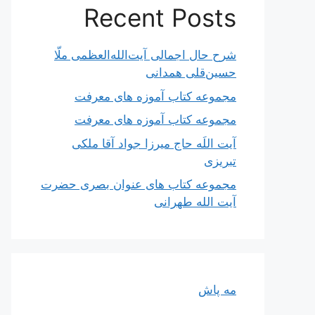
Recent Posts
شرح حال اجمالی آیت‌الله‌العظمی ملّا
حسین‌قلی همدانی
مجموعه کتاب آموزه های معرفت
مجموعه کتاب آموزه های معرفت
آیت اللَه حاج میرزا جواد آقا ملکی
تبریزی
مجموعه کتاب های عنوان بصری حضرت
آیت الله طهرانی
مه پاش