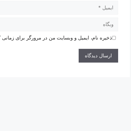
ایمیل
وبگاه
ذخیره نام، ایمیل و وبسایت من در مرورگر برای زمانی ک