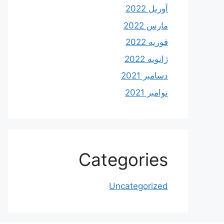
آوریل 2022
مارس 2022
فوریه 2022
ژانویه 2022
دسامبر 2021
نوامبر 2021
Categories
Uncategorized