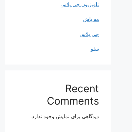
تلویزیون جی پلاس
مه پاش
جی پلاس
سئو
Recent
Comments
دیدگاهی برای نمایش وجود ندارد.