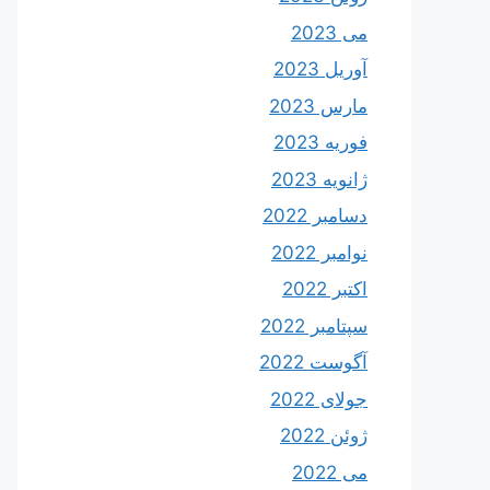
می 2023
آوریل 2023
مارس 2023
فوریه 2023
ژانویه 2023
دسامبر 2022
نوامبر 2022
اکتبر 2022
سپتامبر 2022
آگوست 2022
جولای 2022
ژوئن 2022
می 2022