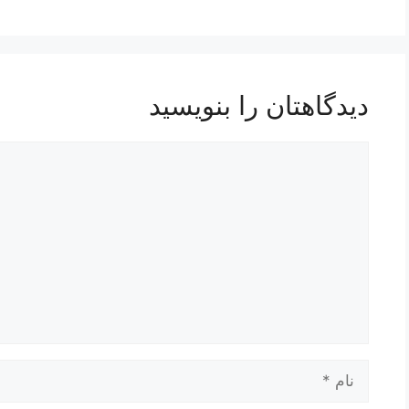
دیدگاهتان را بنویسید
دیدگاه
نام