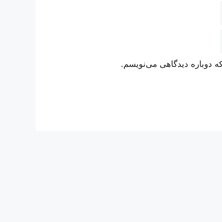
ه دوباره دیدگاهی می‌نویسم.