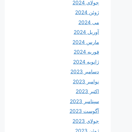
جولای 2024
ژوئن 2024
می 2024
آوریل 2024
مارس 2024
فوریه 2024
ژانویه 2024
دسامبر 2023
نوامبر 2023
اکتبر 2023
سپتامبر 2023
آگوست 2023
جولای 2023
ژوئن 2023