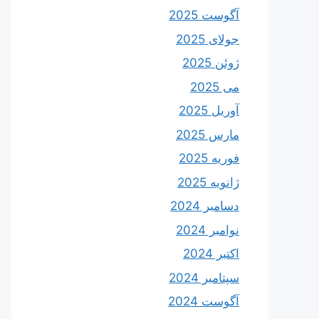
آگوست 2025
جولای 2025
ژوئن 2025
می 2025
آوریل 2025
مارس 2025
فوریه 2025
ژانویه 2025
دسامبر 2024
نوامبر 2024
اکتبر 2024
سپتامبر 2024
آگوست 2024