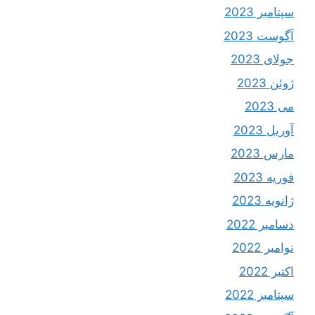
سپتامبر 2023
آگوست 2023
جولای 2023
ژوئن 2023
می 2023
آوریل 2023
مارس 2023
فوریه 2023
ژانویه 2023
دسامبر 2022
نوامبر 2022
اکتبر 2022
سپتامبر 2022