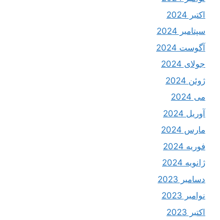
اکتبر 2024
سپتامبر 2024
آگوست 2024
جولای 2024
ژوئن 2024
می 2024
آوریل 2024
مارس 2024
فوریه 2024
ژانویه 2024
دسامبر 2023
نوامبر 2023
اکتبر 2023