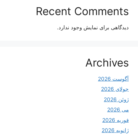
Recent Comments
دیدگاهی برای نمایش وجود ندارد.
Archives
آگوست 2026
جولای 2026
ژوئن 2026
می 2026
فوریه 2026
ژانویه 2026