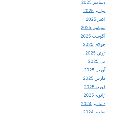
دسامبر 2025
نوامبر 2025
اکتبر 2025
سپتامبر 2025
آگوست 2025
جولای 2025
ژوئن 2025
می 2025
آوریل 2025
مارس 2025
فوریه 2025
ژانویه 2025
دسامبر 2024
نوامبر 2024