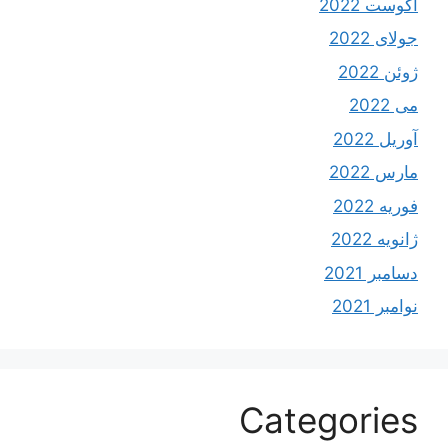
آگوست 2022
جولای 2022
ژوئن 2022
می 2022
آوریل 2022
مارس 2022
فوریه 2022
ژانویه 2022
دسامبر 2021
نوامبر 2021
Categories