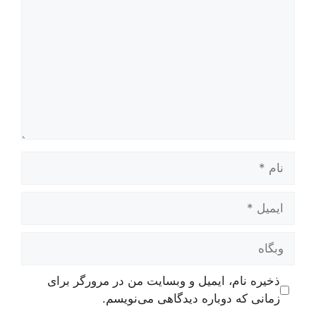
نام
ایمیل
وبگاه
ذخیره نام، ایمیل و وبسایت من در مرورگر برای
زمانی که دوباره دیدگاهی می‌نویسم.