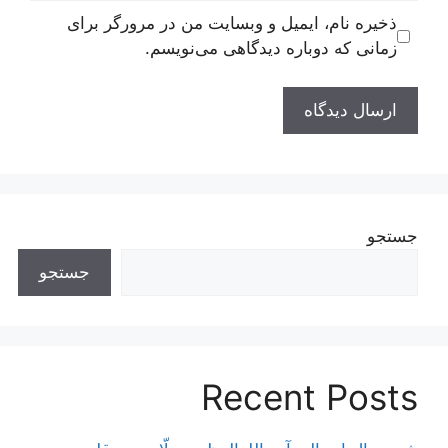
ذخیره نام، ایمیل و وبسایت من در مرورگر برای
زمانی که دوباره دیدگاهی می‌نویسم.
جستجو
جستجو
Recent Posts