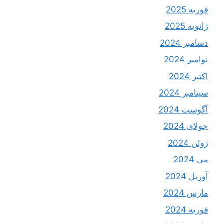
فوریه 2025
ژانویه 2025
دسامبر 2024
نوامبر 2024
اکتبر 2024
سپتامبر 2024
آگوست 2024
جولای 2024
ژوئن 2024
می 2024
آوریل 2024
مارس 2024
فوریه 2024