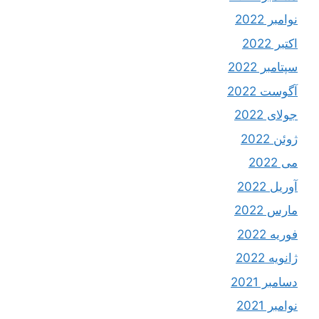
نوامبر 2022
اکتبر 2022
سپتامبر 2022
آگوست 2022
جولای 2022
ژوئن 2022
می 2022
آوریل 2022
مارس 2022
فوریه 2022
ژانویه 2022
دسامبر 2021
نوامبر 2021