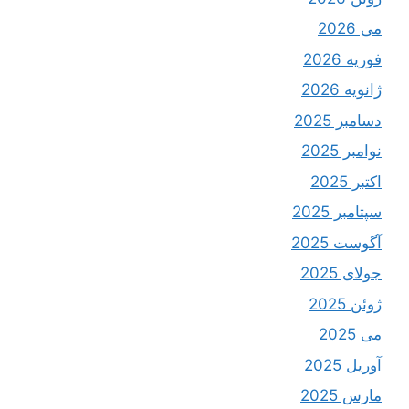
می 2026
فوریه 2026
ژانویه 2026
دسامبر 2025
نوامبر 2025
اکتبر 2025
سپتامبر 2025
آگوست 2025
جولای 2025
ژوئن 2025
می 2025
آوریل 2025
مارس 2025