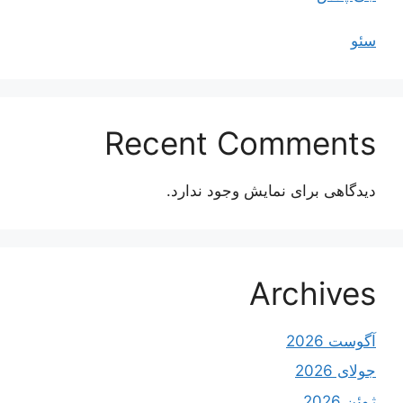
سئو
Recent Comments
دیدگاهی برای نمایش وجود ندارد.
Archives
آگوست 2026
جولای 2026
ژوئن 2026