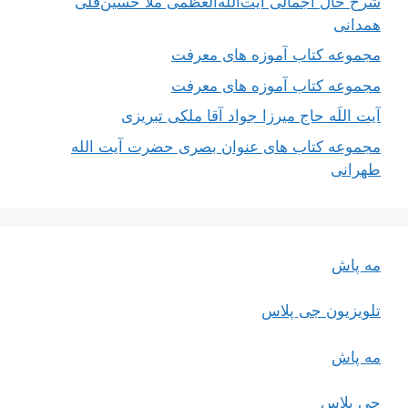
شرح حال اجمالی آیت‌الله‌العظمی ملّا حسین‌قلی
همدانی
مجموعه کتاب آموزه های معرفت
مجموعه کتاب آموزه های معرفت
آیت اللَه حاج میرزا جواد آقا ملکی تبریزی
مجموعه کتاب های عنوان بصری حضرت آیت الله
طهرانی
مه پاش
تلویزیون جی پلاس
مه پاش
جی پلاس