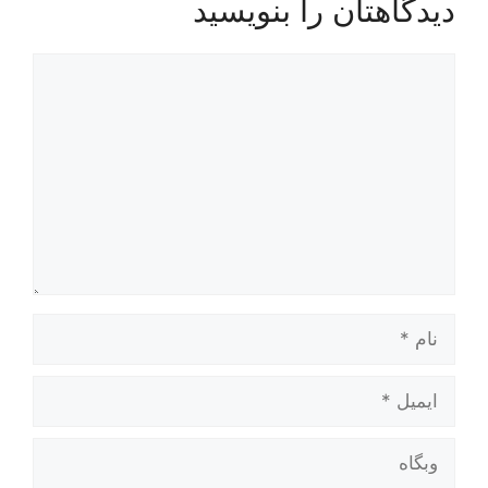
دیدگاهتان را بنویسید
دیدگاه
نام
ایمیل
وبگاه