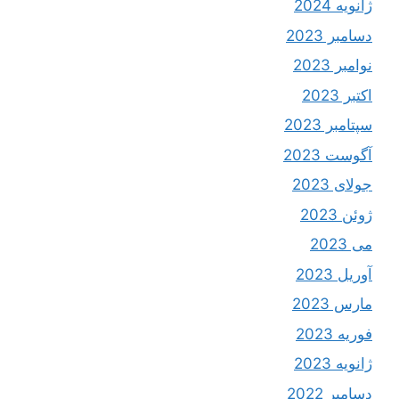
ژانویه 2024
دسامبر 2023
نوامبر 2023
اکتبر 2023
سپتامبر 2023
آگوست 2023
جولای 2023
ژوئن 2023
می 2023
آوریل 2023
مارس 2023
فوریه 2023
ژانویه 2023
دسامبر 2022