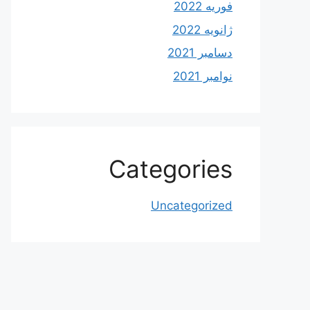
فوریه 2022
ژانویه 2022
دسامبر 2021
نوامبر 2021
Categories
Uncategorized