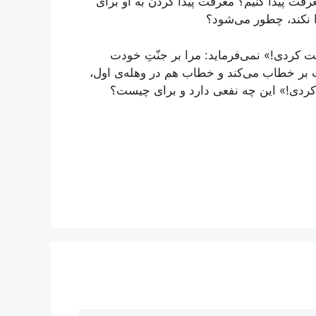
رفت پیدا کنیم؟ معرفت پیدا کردن به او برای
ا نکند، چطور می‌شود؟
دلالت کردی!» نمی‌فرماید: مرا بر جنّتِ خودت
 بر خطاب می‌کند و خطاب هم در وهله‌ی اول،
کردی!» این چه نفعی دارد و برای چیست؟