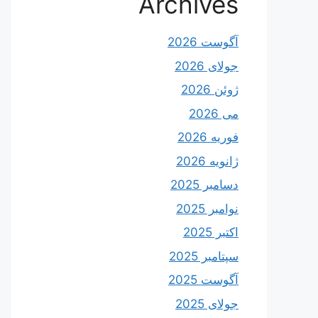
Archives
آگوست 2026
جولای 2026
ژوئن 2026
می 2026
فوریه 2026
ژانویه 2026
دسامبر 2025
نوامبر 2025
اکتبر 2025
سپتامبر 2025
آگوست 2025
جولای 2025