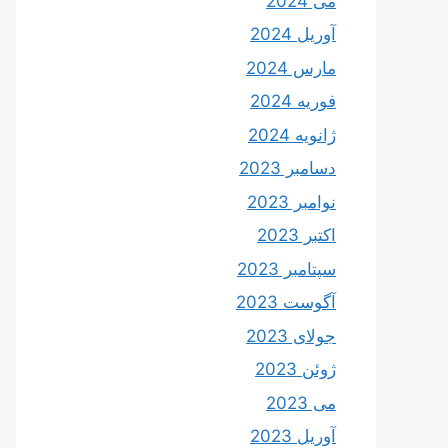
می 2024
آوریل 2024
مارس 2024
فوریه 2024
ژانویه 2024
دسامبر 2023
نوامبر 2023
اکتبر 2023
سپتامبر 2023
آگوست 2023
جولای 2023
ژوئن 2023
می 2023
آوریل 2023