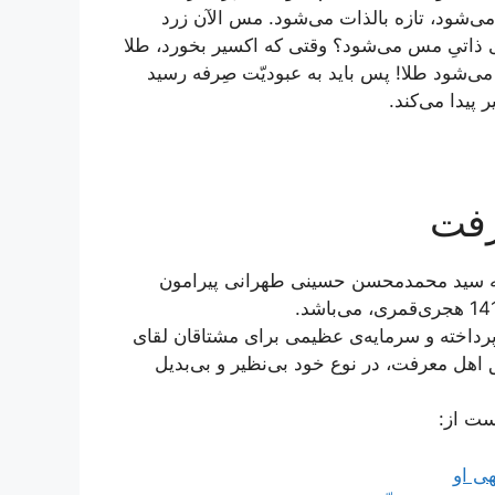
 می‌شود، تازه بالذات می‌شود. مس الآن زرد
ی ذاتیِ مس می‌شود؟ وقتی که اکسیر بخورد، طلا
 می‌شود طلا! پس باید به عبودیّت صِرفه رسید
 پیدا می‌کند.
رفت
ه سید محمدمحسن حسینی طهرانی پیرامون
داخته و سرمایه‌ی عظیمی برای مشتاقان لقای
 اهل معرفت، در نوع خود بی‌نظیر و بی‌بدیل
ست از:
هی او