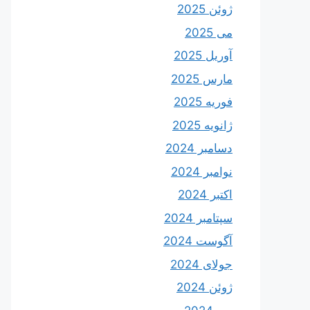
ژوئن 2025
می 2025
آوریل 2025
مارس 2025
فوریه 2025
ژانویه 2025
دسامبر 2024
نوامبر 2024
اکتبر 2024
سپتامبر 2024
آگوست 2024
جولای 2024
ژوئن 2024