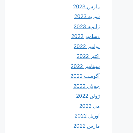
مارس 2023
فوریه 2023
ژانویه 2023
دسامبر 2022
نوامبر 2022
اکتبر 2022
سپتامبر 2022
آگوست 2022
جولای 2022
ژوئن 2022
می 2022
آوریل 2022
مارس 2022