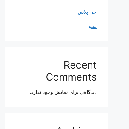
جی پلاس
سئو
Recent
Comments
دیدگاهی برای نمایش وجود ندارد.