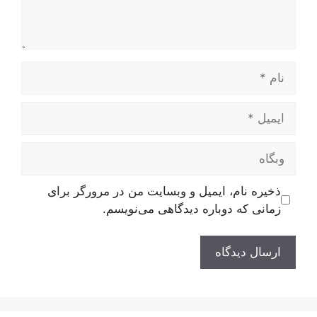
نام
ایمیل
وبگاه
ذخیره نام، ایمیل و وبسایت من در مرورگر برای
زمانی که دوباره دیدگاهی می‌نویسم.