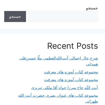
جستجو
جستجو
Recent Posts
شرح حال اجمالی آیت‌الله‌العظمی ملّا حسین‌قلی
همدانی
مجموعه کتاب آموزه های معرفت
مجموعه کتاب آموزه های معرفت
آیت اللَه حاج میرزا جواد آقا ملکی تبریزی
مجموعه کتاب های عنوان بصری حضرت آیت الله
طهرانی