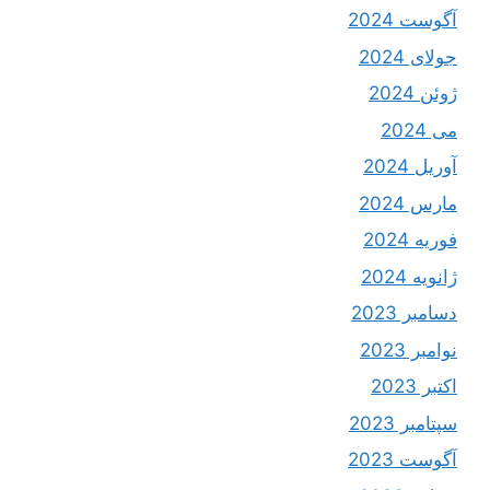
آگوست 2024
جولای 2024
ژوئن 2024
می 2024
آوریل 2024
مارس 2024
فوریه 2024
ژانویه 2024
دسامبر 2023
نوامبر 2023
اکتبر 2023
سپتامبر 2023
آگوست 2023