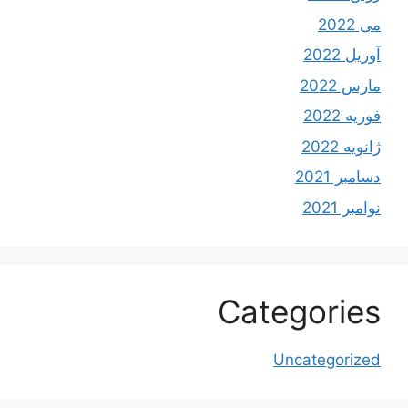
می 2022
آوریل 2022
مارس 2022
فوریه 2022
ژانویه 2022
دسامبر 2021
نوامبر 2021
Categories
Uncategorized