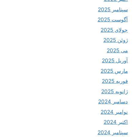
سپتامبر 2025
آگوست 2025
جولای 2025
ژوئن 2025
می 2025
آوریل 2025
مارس 2025
فوریه 2025
ژانویه 2025
دسامبر 2024
نوامبر 2024
اکتبر 2024
سپتامبر 2024