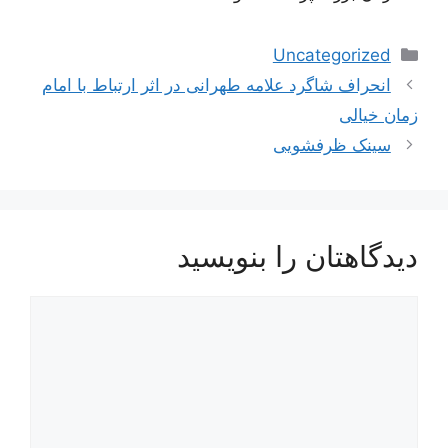
دسته‌ها
Uncategorized
ناوبری
انحراف شاگرد علامه طهرانی در اثر ارتباط با امام
نوشته‌ها
زمان خیالی
سینک ظرفشویی
دیدگاهتان را بنویسید
دیدگاه