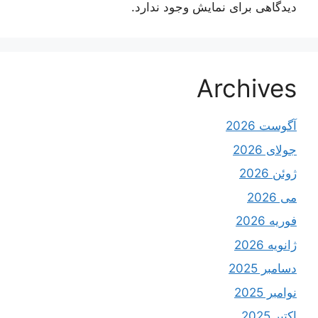
دیدگاهی برای نمایش وجود ندارد.
Archives
آگوست 2026
جولای 2026
ژوئن 2026
می 2026
فوریه 2026
ژانویه 2026
دسامبر 2025
نوامبر 2025
اکتبر 2025