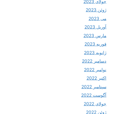
جولای 2023
ژوئن 2023
می 2023
آوریل 2023
مارس 2023
فوریه 2023
ژانویه 2023
دسامبر 2022
نوامبر 2022
اکتبر 2022
سپتامبر 2022
آگوست 2022
جولای 2022
ژوئن 2022